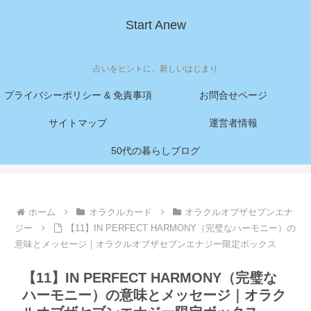
Start Anew
占いをヒントに、新しいはじまり
プライバシーポリシー & 免責事項
お問合せページ
サイトマップ
運営者情報
50代の暮らしブログ
ホーム
オラクルカード
オラクルオブザセブンエナ
ジー
【11】IN PERFECT HARMONY（完璧なハーモニー）の
意味とメッセージ｜オラクルオブザセブンエナジー限定ボックス
【11】IN PERFECT HARMONY（完璧な
ハーモニー）の意味とメッセージ｜オラク