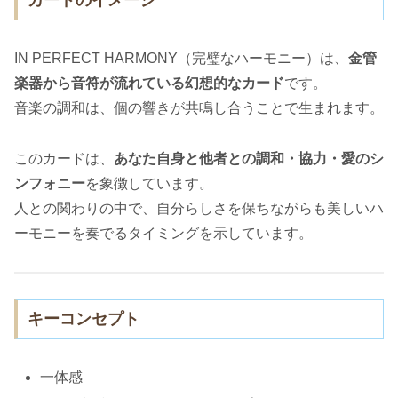
カードのイメージ
IN PERFECT HARMONY（完璧なハーモニー）は、
金管
楽器から音符が流れている幻想的なカード
です。
音楽の調和は、個の響きが共鳴し合うことで生まれます。
このカードは、
あなた自身と他者との調和・協力・愛のシ
ンフォニー
を象徴しています。
人との関わりの中で、自分らしさを保ちながらも美しいハ
ーモニーを奏でるタイミングを示しています。
キーコンセプト
一体感