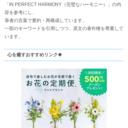
「IN PERFECT HARMONY（完璧なハーモニー）」の内
容を参考にし、
筆者の言葉で要約・再構成しています。
一部のキーワードを引用しつつ、原文の著作権を尊重して
います。
心を癒すおすすめリンク🍀