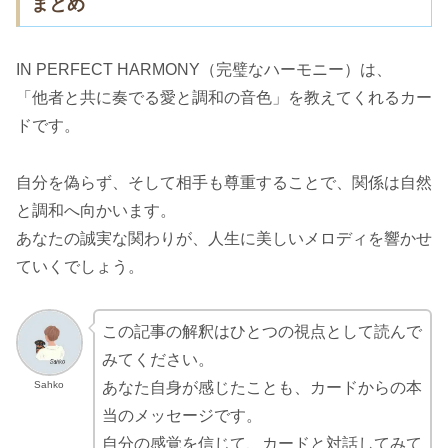
まとめ
IN PERFECT HARMONY（完璧なハーモニー）は、
「他者と共に奏でる愛と調和の音色」を教えてくれるカー
ドです。
自分を偽らず、そして相手も尊重することで、関係は自然
と調和へ向かいます。
あなたの誠実な関わりが、人生に美しいメロディを響かせ
ていくでしょう。
この記事の解釈はひとつの視点として読んで
みてください。
Sahko
あなた自身が感じたことも、カードからの本
当のメッセージです。
自分の感覚を信じて、カードと対話してみて