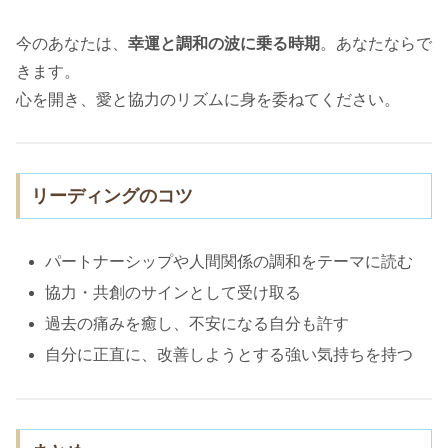
今のあなたは、
幸運と調和の波に乗る時期
。あなたならで
きます。
心を開き、愛と協力のリズムに身を委ねてください。
リーディングのコツ
パートナーシップや人間関係の調和をテーマに読む
協力・共創のサインとして受け取る
過去の痛みを癒し、不安になる自分も許す
自分に正直に、改善しようとする強い気持ちを持つ