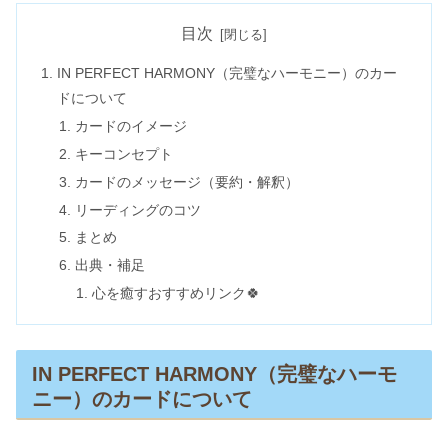
目次
IN PERFECT HARMONY（完璧なハーモニー）のカー
ドについて
カードのイメージ
キーコンセプト
カードのメッセージ（要約・解釈）
リーディングのコツ
まとめ
出典・補足
心を癒すおすすめリンク🍀
IN PERFECT HARMONY（完璧なハーモ
ニー）のカードについて