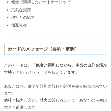
健全で調和したパートナーシップ
真剣な交際
他社との協力
相互依存
カードのメッセージ（要約・解釈）
このカードは、「
他者と調和しながら、本当の自分を活か
す時
」というメッセージを伝えています。
あなたは今、健全で調和の取れた関係を築く時期に来てい
ます。
他社と協力し合い、誠実に関わることで、あなたの人生は
大きく前進します。