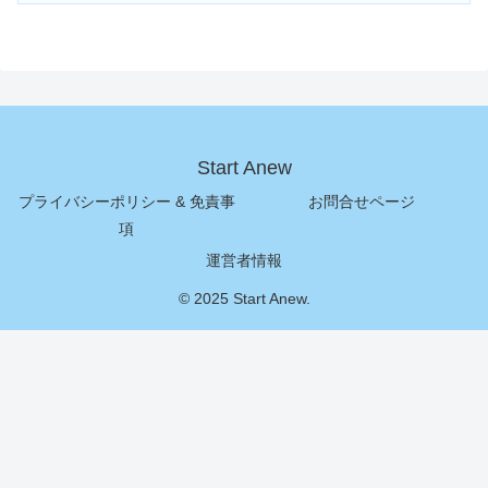
Start Anew
プライバシーポリシー & 免責事
お問合せページ
項
運営者情報
© 2025 Start Anew.