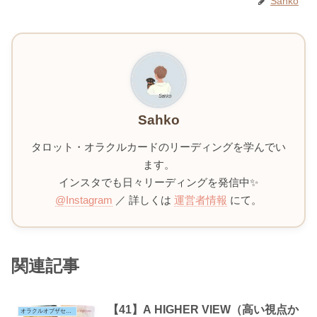
Sahko
Sahko
タロット・オラクルカードのリーディングを学んでい
ます。
インスタでも日々リーディングを発信中✨
@Instagram
／ 詳しくは
運営者情報
にて。
関連記事
【41】A HIGHER VIEW（高い視点か
オラクルオブザセブンエナジー