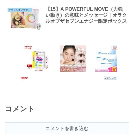
【15】A POWERFUL MOVE（力強
オラクルオブザセブンエナジー
い動き）の意味とメッセージ｜オラク
ルオブザセブンエナジー限定ボックス
コメント
コメントを書き込む