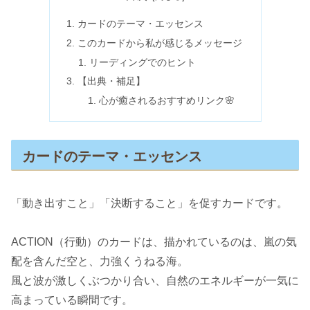
カードのテーマ・エッセンス
このカードから私が感じるメッセージ
リーディングでのヒント
【出典・補足】
心が癒されるおすすめリンク🌸
カードのテーマ・エッセンス
「動き出すこと」「決断すること」を促すカードです。
ACTION（行動）のカードは、描かれているのは、嵐の気
配を含んだ空と、力強くうねる海。
風と波が激しくぶつかり合い、自然のエネルギーが一気に
高まっている瞬間です。