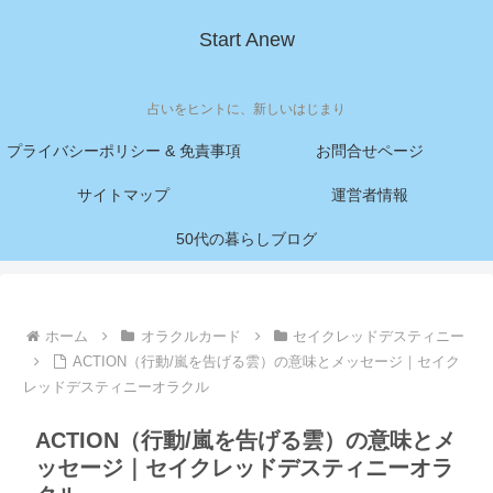
Start Anew
占いをヒントに、新しいはじまり
プライバシーポリシー & 免責事項
お問合せページ
サイトマップ
運営者情報
50代の暮らしブログ
ホーム
オラクルカード
セイクレッドデスティニー
ACTION（行動/嵐を告げる雲）の意味とメッセージ｜セイク
レッドデスティニーオラクル
ACTION（行動/嵐を告げる雲）の意味とメ
ッセージ｜セイクレッドデスティニーオラ