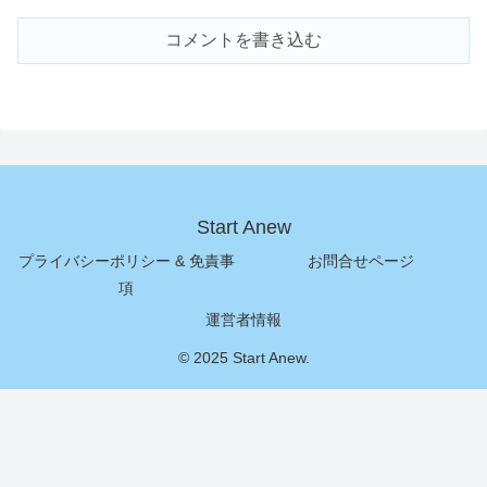
コメントを書き込む
Start Anew
プライバシーポリシー & 免責事
お問合せページ
項
運営者情報
© 2025 Start Anew.