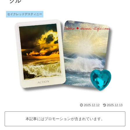
クル
セイクレッドデスティニー
2025.12.12
2025.12.13
本記事にはプロモーションが含まれています。