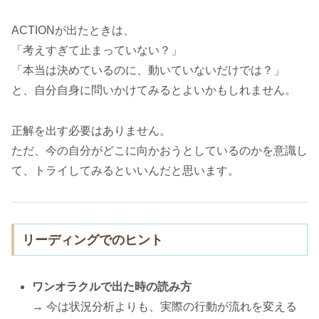
ACTIONが出たときは、
「考えすぎて止まっていない？」
「本当は決めているのに、動いていないだけでは？」
と、自分自身に問いかけてみるとよいかもしれません。
正解を出す必要はありません。
ただ、今の自分がどこに向かおうとしているのかを意識し
て、トライしてみるといいんだと思います。
リーディングでのヒント
ワンオラクルで出た時の読み方
→ 今は状況分析よりも、実際の行動が流れを変える