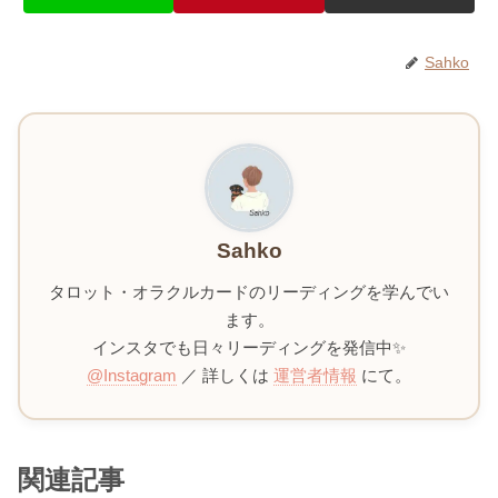
Sahko
Sahko
タロット・オラクルカードのリーディングを学んでい
ます。
インスタでも日々リーディングを発信中✨
@Instagram
／ 詳しくは
運営者情報
にて。
関連記事