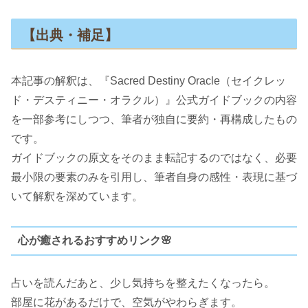
【出典・補足】
本記事の解釈は、『Sacred Destiny Oracle（セイクレッ
ド・デスティニー・オラクル）』公式ガイドブックの内容
を一部参考にしつつ、筆者が独自に要約・再構成したもの
です。
ガイドブックの原文をそのまま転記するのではなく、必要
最小限の要素のみを引用し、筆者自身の感性・表現に基づ
いて解釈を深めています。
心が癒されるおすすめリンク🌸
占いを読んだあと、少し気持ちを整えたくなったら。
部屋に花があるだけで、空気がやわらぎます。