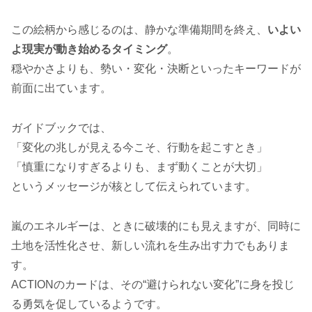
この絵柄から感じるのは、静かな準備期間を終え、
いよい
よ現実が動き始めるタイミング
。
穏やかさよりも、勢い・変化・決断といったキーワードが
前面に出ています。
ガイドブックでは、
「変化の兆しが見える今こそ、行動を起こすとき」
「慎重になりすぎるよりも、まず動くことが大切」
というメッセージが核として伝えられています。
嵐のエネルギーは、ときに破壊的にも見えますが、同時に
土地を活性化させ、新しい流れを生み出す力でもありま
す。
ACTIONのカードは、その“避けられない変化”に身を投じ
る勇気を促しているようです。