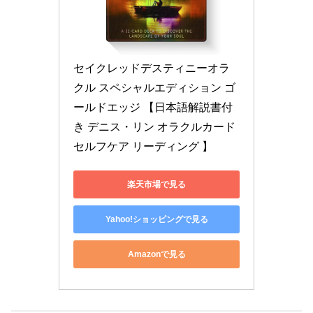
セイクレッドデスティニーオラ
クル スペシャルエディション ゴ
ールドエッジ 【日本語解説書付
き デニス・リン オラクルカード 
セルフケア リーディング 】
楽天市場で見る
Yahoo!ショッピングで見る
Amazonで見る