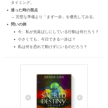
タイミング。
迷った時の視点
→ 完璧な準備より「まず一歩」を優先してみる。
問いの例
今、私が先延ばしにしている行動は何だろう？
小さくても、今日できる一歩は？
私は何を恐れて動けずにいるのだろう？