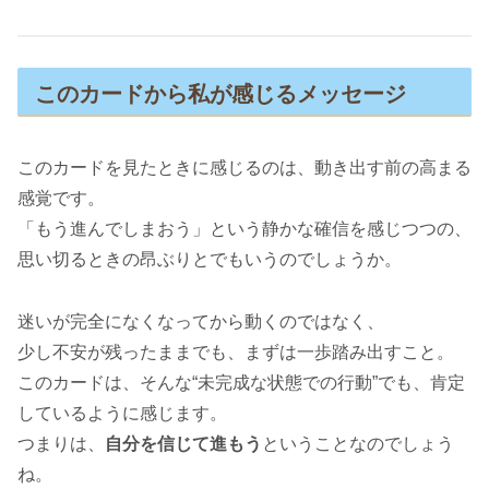
このカードから私が感じるメッセージ
このカードを見たときに感じるのは、動き出す前の高まる
感覚です。
「もう進んでしまおう」という静かな確信を感じつつの、
思い切るときの昂ぶりとでもいうのでしょうか。
迷いが完全になくなってから動くのではなく、
少し不安が残ったままでも、まずは一歩踏み出すこと。
このカードは、そんな“未完成な状態での行動”でも、肯定
しているように感じます。
つまりは、
自分を信じて進もう
ということなのでしょう
ね。