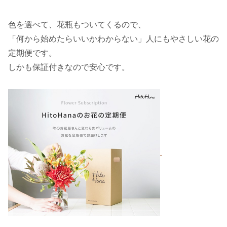
色を選べて、花瓶もついてくるので、
「何から始めたらいいかわからない」人にもやさしい花の
定期便です。
しかも保証付きなので安心です。