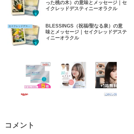
った桃の木）の意味とメッセージ｜セ
イクレッドデスティニーオラクル
BLESSINGS（祝福/聖なる泉）の意
セイクレッドデスティニー
味とメッセージ｜セイクレッドデステ
ィニーオラクル
コメント