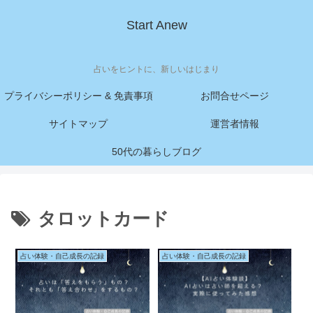
Start Anew
占いをヒントに、新しいはじまり
プライバシーポリシー & 免責事項
お問合せページ
サイトマップ
運営者情報
50代の暮らしブログ
タロットカード
占い体験・自己成長の記録
占い体験・自己成長の記録