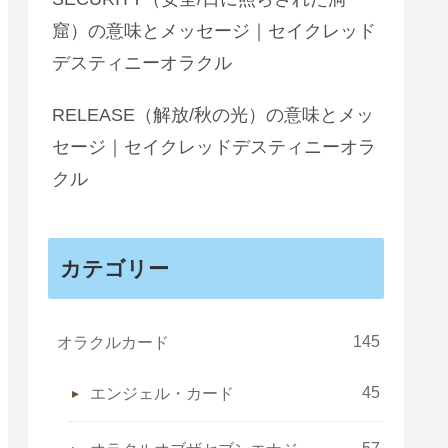
窟）の意味とメッセージ｜セイクレッド
デスティニーオラクル
RELEASE（解放/秋の光）の意味とメッ
セージ｜セイクレッドデスティニーオラ
クル
カテゴリー
145
オラクルカード
45
エンジェル・カード
57