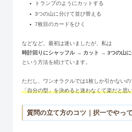
トランプのようにカットする
3つの山に分けて並び替える
7枚目のカードをひく
などなど。最初は迷いましたが、私は
時計回りにシャッフル → カット → 3つの
という方法を続けています。
ただし、ワンオラクルでは1枚しか引かないの
「自分の型」を決めると迷わなくて楽だと思
質問の立て方のコツ｜択一でやっ