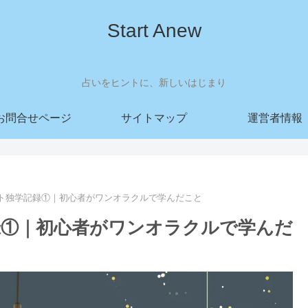
Start Anew
占いをヒントに、新しいはじまり
お問合せページ
サイトマップ
運営者情報
ロット独学記録①｜初心者がワンオラクルで学んだこと
記録①｜初心者がワンオラクルで学んだ