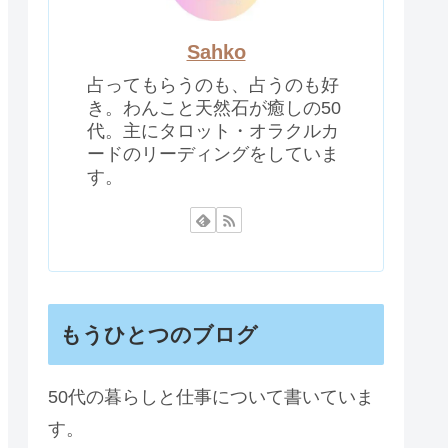
Sahko
占ってもらうのも、占うのも好
き。わんこと天然石が癒しの50
代。主にタロット・オラクルカ
ードのリーディングをしていま
す。
もうひとつのブログ
50代の暮らしと仕事について書いていま
す。