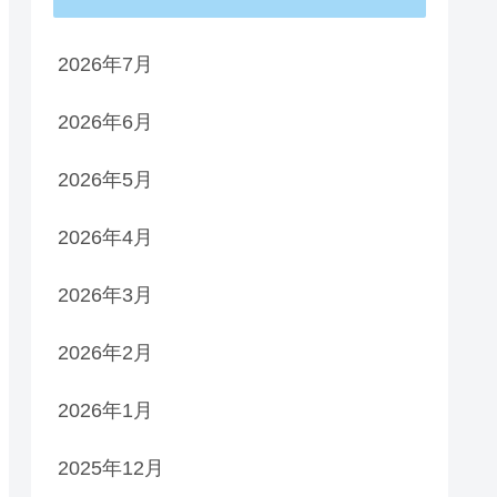
2026年7月
2026年6月
2026年5月
2026年4月
2026年3月
2026年2月
2026年1月
2025年12月