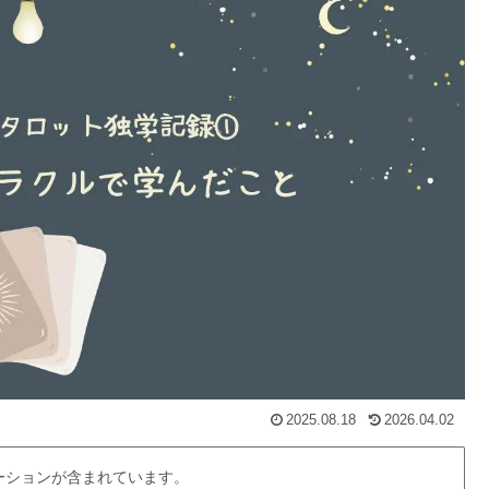
2025.08.18
2026.04.02
ーションが含まれています。