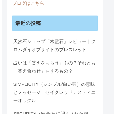
ブログはこちら
最近の投稿
天然石ショップ「木霊石」レビュー｜ク
ロムダイオプサイトのブレスレット
占いは「答えをもらう」もの？それとも
「答え合わせ」をするもの？
SIMPLICITY（シンプル/白い羽）の意味
とメッセージ｜セイクレッドデスティニ
ーオラクル
SECURITY（安全/日に照らされた洞