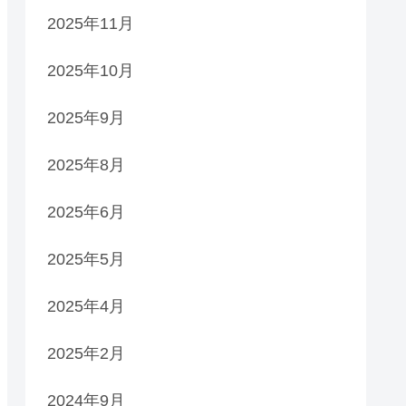
2025年11月
2025年10月
2025年9月
2025年8月
2025年6月
2025年5月
2025年4月
2025年2月
2024年9月