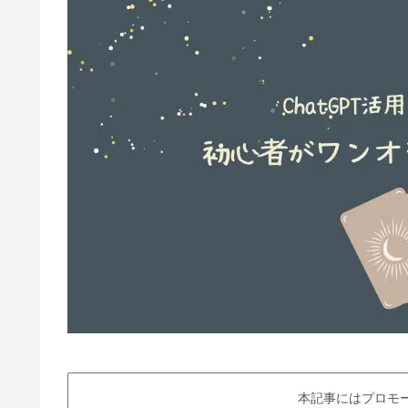
本記事にはプロモ