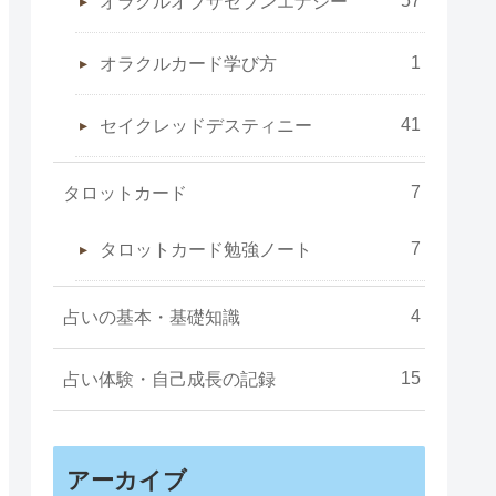
オラクルオブザセブンエナジー
1
オラクルカード学び方
41
セイクレッドデスティニー
7
タロットカード
7
タロットカード勉強ノート
4
占いの基本・基礎知識
15
占い体験・自己成長の記録
アーカイブ