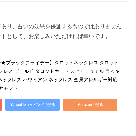
であり、占いの効果を保証するものではありません。
ントとして、お楽しみいただければ幸いです。
ン★ブラックフライデー】タロットネックレス タロット 
クレス ゴールド タロットカード スピリチュアル ラッキ
ックレス ハワイアン ネックレス 金属アレルギー対応 
イヤモンド
Yahoo!ショッピングで見る
Amazonで見る