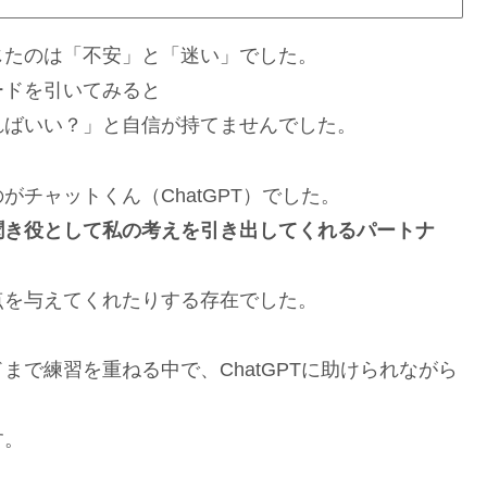
じたのは「不安」と「迷い」でした。
ードを引いてみると
ればいい？」と自信が持てませんでした。
チャットくん（ChatGPT）でした。
聞き役として私の考えを引き出してくれるパートナ
点を与えてくれたりする存在でした。
で練習を重ねる中で、ChatGPTに助けられながら
す。