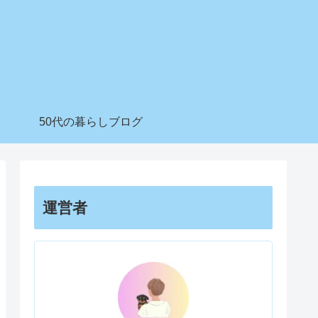
50代の暮らしブログ
運営者