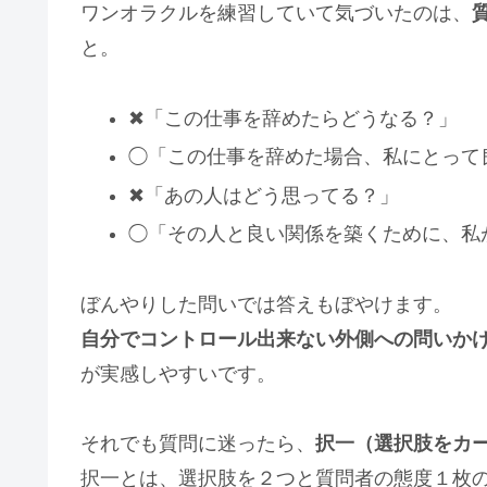
ワンオラクルを練習していて気づいたのは、
と。
✖「この仕事を辞めたらどうなる？」
◯「この仕事を辞めた場合、私にとって
✖「あの人はどう思ってる？」
◯「その人と良い関係を築くために、私
ぼんやりした問いでは答えもぼやけます。
自分でコントロール出来ない外側への問いか
が実感しやすいです。
それでも質問に迷ったら、
択一（選択肢をカ
択一とは、選択肢を２つと質問者の態度１枚