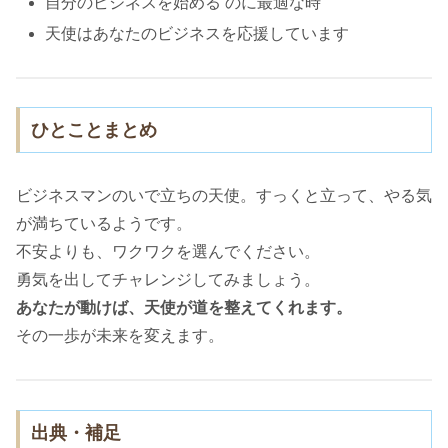
自分のビジネスを始める のに最適な時
天使はあなたのビジネスを応援しています
ひとことまとめ
ビジネスマンのいで立ちの天使。すっくと立って、やる気
が満ちているようです。
不安よりも、ワクワクを選んでください。
勇気を出してチャレンジしてみましょう。
あなたが動けば、天使が道を整えてくれます。
その一歩が未来を変えます。
出典・補足