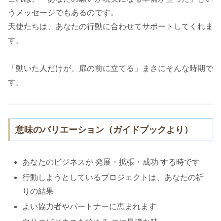
うメッセージでもあるのです。
天使たちは、あなたの行動に合わせてサポートしてくれま
す。
「動いた人だけが、扉の前に立てる」まさにそんな時期で
す。
意味のバリエーション（ガイドブックより）
あなたのビジネスが 発展・拡張・成功 する時です
行動しようとしているプロジェクトは、あなたの祈
りの結果
よい協力者やパートナーに恵まれます