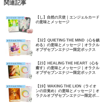
関連記事
【し】自然の天使｜エンジェルカード
エンジェル・カード
の意味とメッセージ
【32】QUIETING THE MIND（心を鎮
オラクルオブザセブンエナジー
める）の意味とメッセージ｜オラクル
オブザセブンエナジー限定ボックス
【23】HEALING THE HEART（心を
オラクルオブザセブンエナジー
癒す）の意味とメッセージ｜オラクル
オブザセブンエナジー限定ボックス
【19】WAKING THE LION（ライオ
オラクルオブザセブンエナジー
ンの目覚め）の意味とメッセージ｜オ
ラクルオブザセブンエナジー限定ボッ
クス