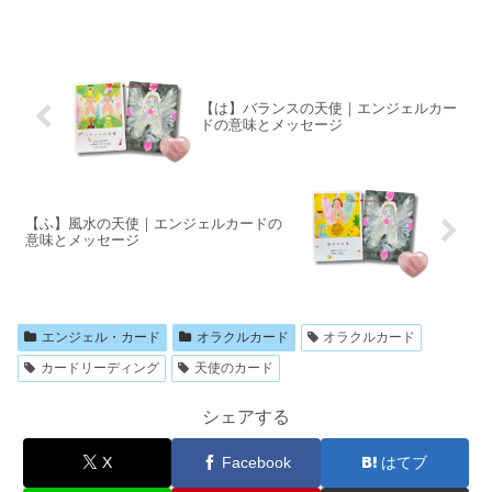
【は】バランスの天使｜エンジェルカー
ドの意味とメッセージ
【ふ】風水の天使｜エンジェルカードの
意味とメッセージ
エンジェル・カード
オラクルカード
オラクルカード
カードリーディング
天使のカード
シェアする
X
Facebook
はてブ