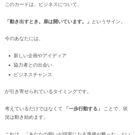
このカードは、ビジネスについて、
「動き出すとき。扉は開いています。」
というサイン。
今のあなたには、
新しい企画やアイディア
協力者との出会い
ビジネスチャンス
が引き寄せられているタイミングです。
考えているだけではなくて
「一歩行動する」
ことで、状
況は動き始めます。
これは、「あなたの願いが現実になる準備が整った」とい