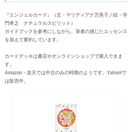
『エンジェルカード』（文・マリディアナ万美子／絵・寺
門孝之 ナチュラルスピリット）
ガイドブックを参考にしながら、筆者の感じたエッセンス
を加えて要約しています。
カードデッキは書店やオンラインショップで購入できま
す。
Amazon・楽天では中古のみの時期のようです。Yahoo!で
は販売中。