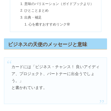
意味のバリエーション（ガイドブックより）
ひとことまとめ
出典・補足
心を癒すおすすめリンク🌸
ビジネスの天使のメッセージと意味
カードには「ビジネス・チャンス！ 良いアイディ
ア、プロジェクト、パートナーに出会うでしょ
う。」
と書かれています。