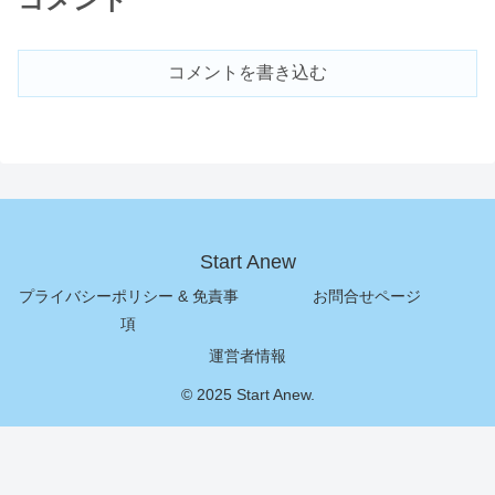
コメントを書き込む
Start Anew
プライバシーポリシー & 免責事
お問合せページ
項
運営者情報
© 2025 Start Anew.