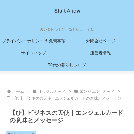
Start Anew
占いをヒントに、新しいはじまり
プライバシーポリシー & 免責事項
お問合せページ
サイトマップ
運営者情報
50代の暮らしブログ
ホーム
オラクルカード
エンジェル・カード
【ひ】ビジネスの天使｜エンジェルカードの意味とメッセージ
【ひ】ビジネスの天使｜エンジェルカード
の意味とメッセージ