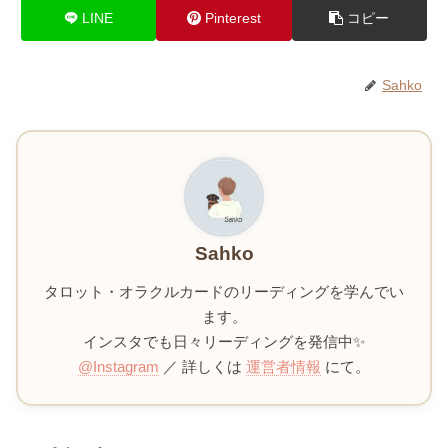
LINE
Pinterest
コピー
Sahko
Sahko
タロット・オラクルカードのリーディングを学んでい
ます。
インスタでも日々リーディングを発信中✨
@Instagram
／ 詳しくは
運営者情報
にて。