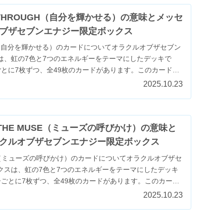
NG THROUGH（自分を輝かせる）の意味とメッセ
ブザセブンエナジー限定ボックス
UGH（自分を輝かせる）のカードについてオラクルオブザセブン
は、虹の7色と7つのエネルギーをテーマにしたデッキで
ごとに7枚ずつ、全49枚のカードがあります。このカード
2025.10.23
F THE MUSE（ミューズの呼びかけ）の意味と
クルオブザセブンエナジー限定ボックス
MUSE（ミューズの呼びかけ）のカードについてオラクルオブザセ
クスは、虹の7色と7つのエネルギーをテーマにしたデッキ
ーごとに7枚ずつ、全49枚のカードがあります。このカード
2025.10.23