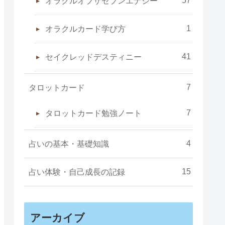
オラクルオブザセブンエナジー
1
オラクルカード学び方
41
セイクレッドデスティニー
7
タロットカード
7
タロットカード勉強ノート
4
占いの基本・基礎知識
15
占い体験・自己成長の記録
アーカイブ