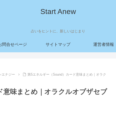
Start Anew
占いをヒントに、新しいはじまり
お問合せページ
サイトマップ
運営者情報
ンエナジー
第5エネルギー（Sound）カード意味まとめ｜オラク
ード意味まとめ｜オラクルオブザセブ