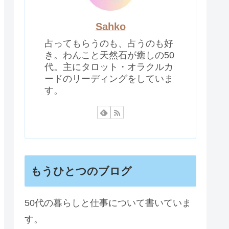
Sahko
占ってもらうのも、占うのも好
き。わんこと天然石が癒しの50
代。主にタロット・オラクルカ
ードのリーディングをしていま
す。
もうひとつのブログ
50代の暮らしと仕事について書いていま
す。