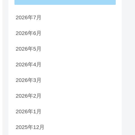
2026年7月
2026年6月
2026年5月
2026年4月
2026年3月
2026年2月
2026年1月
2025年12月