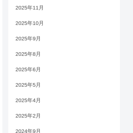
2025年11月
2025年10月
2025年9月
2025年8月
2025年6月
2025年5月
2025年4月
2025年2月
2024年9月