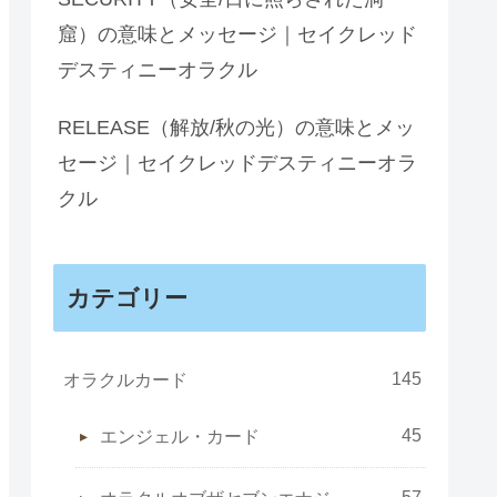
窟）の意味とメッセージ｜セイクレッド
デスティニーオラクル
RELEASE（解放/秋の光）の意味とメッ
セージ｜セイクレッドデスティニーオラ
クル
カテゴリー
145
オラクルカード
45
エンジェル・カード
57