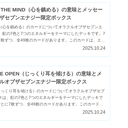
NG THE MIND（心を鎮める）の意味とメッセー
ザセブンエナジー限定ボックス
 MIND（心を鎮める）のカードについてオラクルオブザセブンエ
、虹の7色と7つのエネルギーをテーマにしたデッキです。7
7枚ずつ、全49枚のカードがあります。このカードは、エネ
2025.10.24
WIDE OPEN（じっくり耳を傾ける）の意味とメ
ルオブザセブンエナジー限定ボックス
PEN（じっくり耳を傾ける）のカードについてオラクルオブザセブ
スは、虹の7色と7つのエネルギーをテーマにしたデッキで
ごとに7枚ずつ、全49枚のカードがあります。このカード
2025.10.24