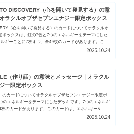
G TO DISCOVERY（心を開いて発見する）の意
オラクルオブザセブンエナジー限定ボックス
ISCOVERY（心を開いて発見する）のカードについてオラクルオ
定ボックスは、虹の7色と7つのエネルギーをテーマにした
ネルギーごとに7枚ずつ、全49枚のカードがあります。この
2025.10.24
L TALE（作り話）の意味とメッセージ｜オラクル
ジー限定ボックス
（作り話）のカードについてオラクルオブザセブンエナジー限定ボ
7つのエネルギーをテーマにしたデッキです。7つのエネルギ
49枚のカードがあります。このカードは、エネルギー5：
2025.10.24