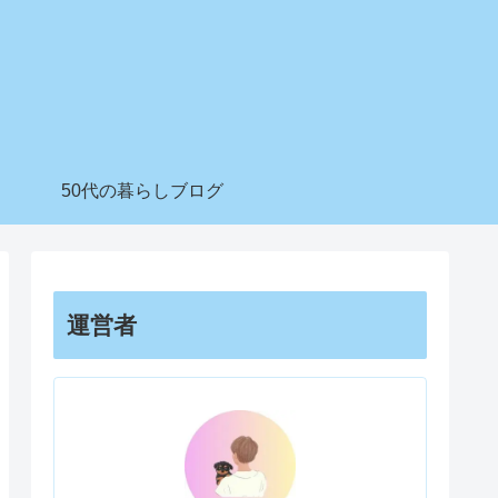
50代の暮らしブログ
運営者