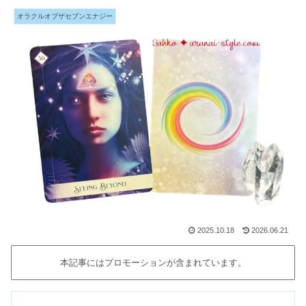
オラクルオブザセブンエナジー
2025.10.18
2026.06.21
本記事にはプロモーションが含まれています。