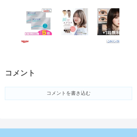
コメント
コメントを書き込む