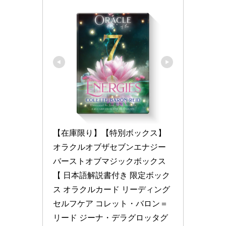
【在庫限り】【特別ボックス】 
オラクルオブザセブンエナジー 
バーストオブマジックボックス 
【 日本語解説書付き 限定ボック
ス オラクルカード リーディング 
セルフケア コレット・バロン＝
リード ジーナ・デラグロッタグ