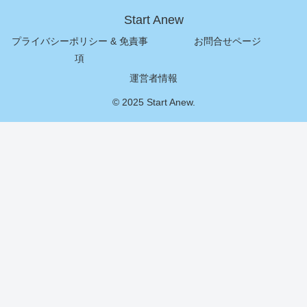
Start Anew
プライバシーポリシー & 免責事
お問合せページ
項
運営者情報
© 2025 Start Anew.