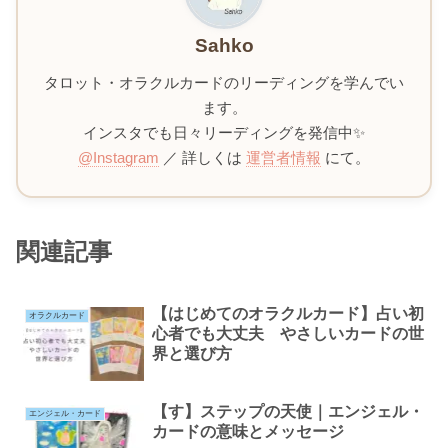
Sahko
タロット・オラクルカードのリーディングを学んでい
ます。
インスタでも日々リーディングを発信中✨
@Instagram
／ 詳しくは
運営者情報
にて。
関連記事
【はじめてのオラクルカード】占い初
オラクルカード
心者でも大丈夫 やさしいカードの世
界と選び方
【す】ステップの天使｜エンジェル・
エンジェル・カード
カードの意味とメッセージ