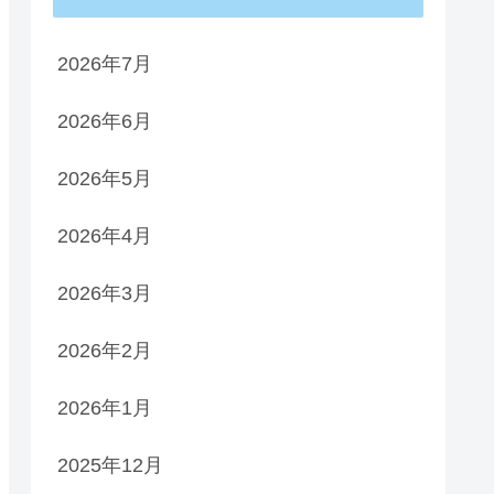
2026年7月
2026年6月
2026年5月
2026年4月
2026年3月
2026年2月
2026年1月
2025年12月