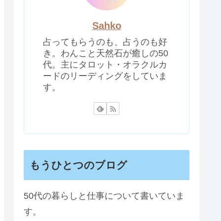
Sahko
占ってもらうのも、占うのも好
き。わんこと天然石が癒しの50
代。主にタロット・オラクルカ
ードのリーディングをしていま
す。
もうひとつのブログ
50代の暮らしと仕事について書いていま
す。