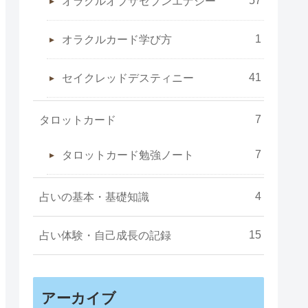
オラクルオブザセブンエナジー
1
オラクルカード学び方
41
セイクレッドデスティニー
7
タロットカード
7
タロットカード勉強ノート
4
占いの基本・基礎知識
15
占い体験・自己成長の記録
アーカイブ