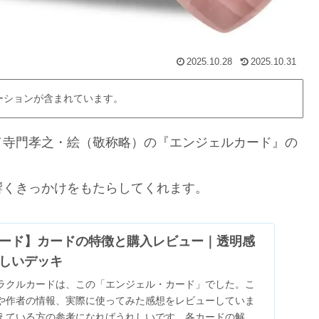
2025.10.28
2025.10.31
ーションが含まれています。
／寺門孝之・絵（敬称略）の『エンジェルカード』の
響くきっかけをもたらしてくれます。
ード】カードの特徴と購入レビュー｜透明感
しいデッキ
ラクルカードは、この「エンジェル・カード」でした。こ
や作者の情報、実際に使ってみた感想をレビューしていま
えている方の参考になればうれしいです。各カードの解説