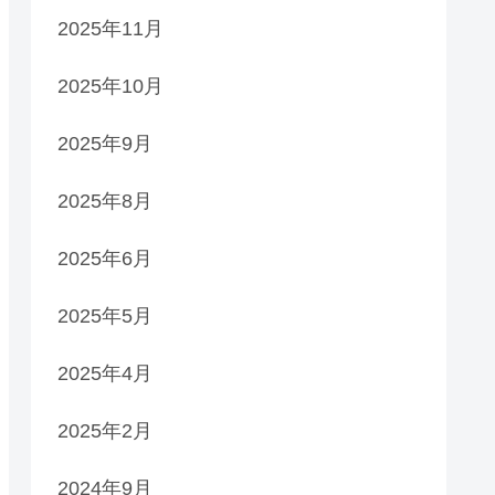
2025年11月
2025年10月
2025年9月
2025年8月
2025年6月
2025年5月
2025年4月
2025年2月
2024年9月