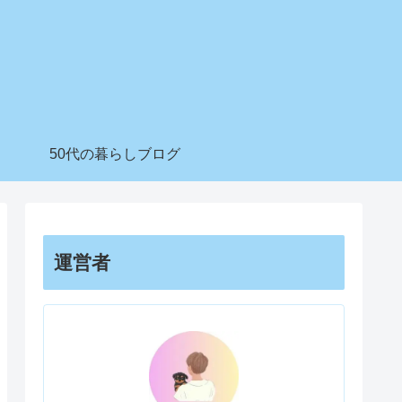
50代の暮らしブログ
運営者