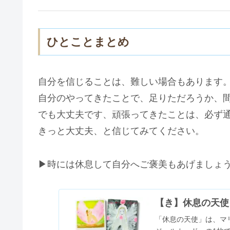
ひとことまとめ
自分を信じることは、難しい場合もあります
自分のやってきたことで、足りただろうか、
でも大丈夫です、頑張ってきたことは、必ず
きっと大丈夫、と信じてみてください。
▶時には休息して自分へご褒美もあげましょ
【き】休息の天使
「休息の天使」は、マ