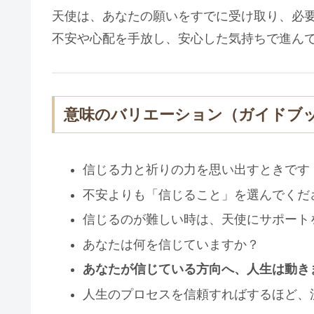
天使は、あなたの願いをすでに受け取り、必
不安や心配を手放し、安心した気持ちで進ん
意味のバリエーション（ガイドブ
信じる力と祈りの力を思い出すときです
不安よりも「信じること」を選んでくだ
信じるのが難しい時は、天使にサポート
あなたは何を信じていますか？
あなたが信じている方向へ、人生は動き
人生のプロセスを信頼すればするほど、