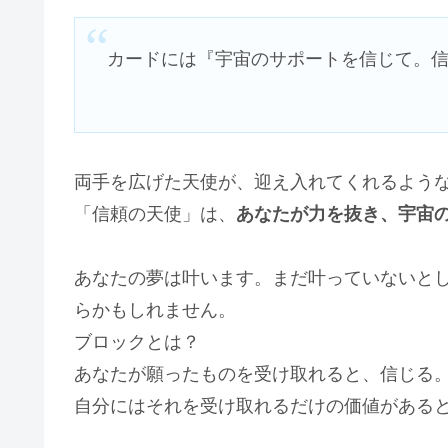
カードには『宇宙のサポートを信じて。
両手を広げた天使が、迎え入れてくれるよう
「信頼の天使」は、
あなたが力を抜き、宇宙
あなたの夢は叶います。まだ叶っていないと
らかもしれません。
ブロックとは？
あなたが願ったものを受け取れると、信じる
自分にはそれを受け取れるだけの価値がある