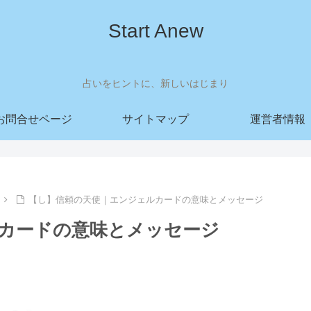
Start Anew
占いをヒントに、新しいはじまり
お問合せページ
サイトマップ
運営者情報
【し】信頼の天使｜エンジェルカードの意味とメッセージ
カードの意味とメッセージ