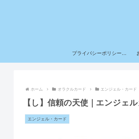
プライバシーポリシー & 免責事項
ホーム
オラクルカード
エンジェル・カード
【し】信頼の天使｜エンジェル
エンジェル・カード