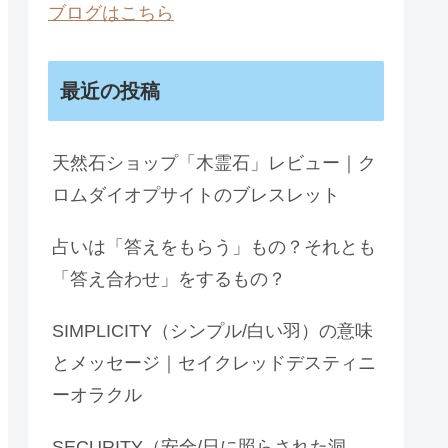
ブログはこちら
最近の投稿
天然石ショップ「木霊石」レビュー｜ク
ロムダイオプサイトのブレスレット
占いは「答えをもらう」もの？それとも
「答え合わせ」をするもの？
SIMPLICITY（シンプル/白い羽）の意味
とメッセージ｜セイクレッドデスティニ
ーオラクル
SECURITY（安全/日に照らされた洞