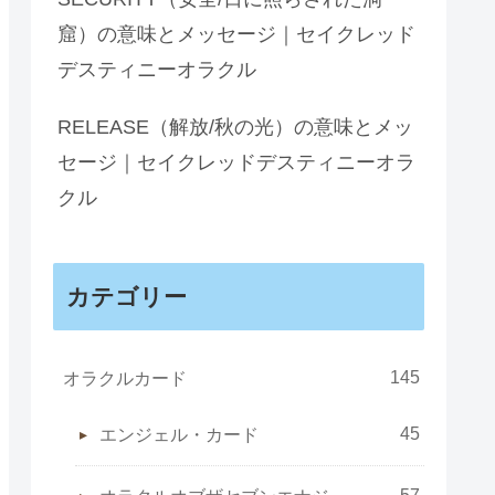
窟）の意味とメッセージ｜セイクレッド
デスティニーオラクル
RELEASE（解放/秋の光）の意味とメッ
セージ｜セイクレッドデスティニーオラ
クル
カテゴリー
145
オラクルカード
45
エンジェル・カード
57